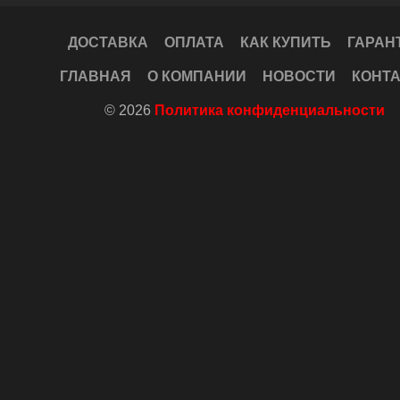
ДОСТАВКА
ОПЛАТА
КАК КУПИТЬ
ГАРАН
ГЛАВНАЯ
О КОМПАНИИ
НОВОСТИ
КОНТ
© 2026
Политика конфиденциальности