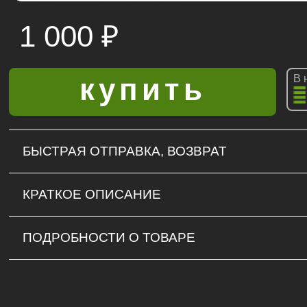
1 000
₽
В 
БЫСТРАЯ ОТПРАВКА, ВОЗВРАТ
КРАТКОЕ ОПИСАНИЕ
ПОДРОБНОСТИ О ТОВАРЕ