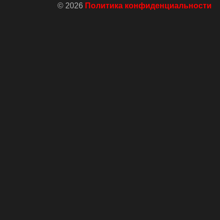
© 2026
Политика конфиденциальности