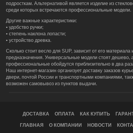
подросткам. Альтернативой является изделие из стеклов
среди которых встречаются профессиональные модели.
Другие важные характеристики:
• удобство ручки;
• степень наклона лопасти;
• устройство древка.
Сколько стоит весло для SUP, зависит от его материала 
предназначения. Универсальные модели стоят дешево, 
профессиональные обойдутся приблизительно в два раз
Наш интернет-магазин организует доставку заказов курь
двери, почтой России и транспортными компаниями, так
возможен самовывоз из пунктов выдачи.
ДОСТАВКА
ОПЛАТА
КАК КУПИТЬ
ГАРАН
ГЛАВНАЯ
О КОМПАНИИ
НОВОСТИ
КОНТ