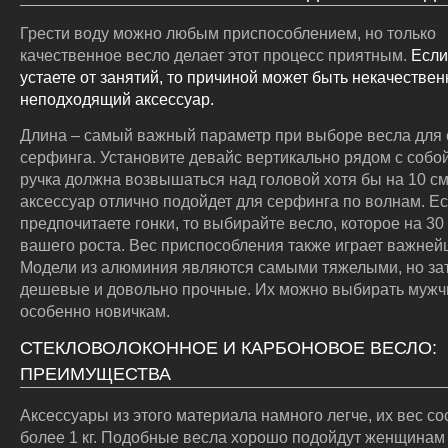
Грести воду можно любым приспособлением, но только
качественное весло делает этот процесс приятным.
Если
устаете от занятий, то причиной может быть некачестве
неподходящий аксессуар.
Длина – самый важный параметр при выборе весла для 
серфинга. Установите девайс вертикально рядом с собой
ручка должна возвышаться над головой хотя бы на 10 см
аксессуар отлично подойдет для серфинга по волнам. Е
предпочитаете гонки, то выбирайте весло, которое на 3
вашего роста. Вес приспособления также играет важней
Модели из алюминия являются самыми тяжелыми, но за
дешевые и довольно прочные. Их можно выбирать мужч
особенно новичкам.
СТЕКЛОВОЛОКОННОЕ И КАРБОНОВОЕ ВЕСЛО:
ПРЕИМУЩЕСТВА
Аксессуары из этого материала намного легче, их вес со
более 1 кг. Подобные весла хорошо подойдут женщинам