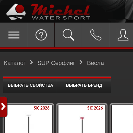
Каталог
SUP Серфинг
Весла
ВЫБРАТЬ СВОЙСТВА
ВЫБРАТЬ БРЕНД
SiC 2026
SiC 2026