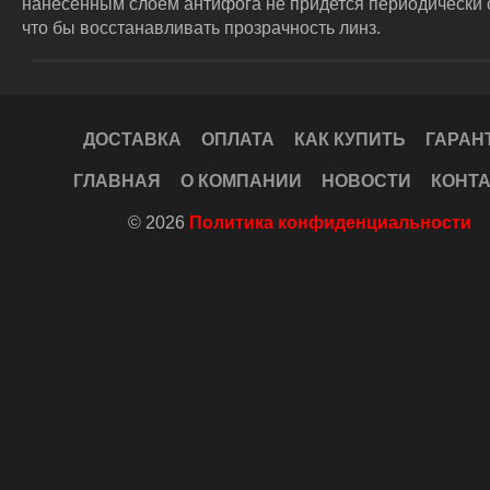
нанесенным слоем антифога не придется периодически 
что бы восстанавливать прозрачность линз.
ДОСТАВКА
ОПЛАТА
КАК КУПИТЬ
ГАРАН
ГЛАВНАЯ
О КОМПАНИИ
НОВОСТИ
КОНТ
© 2026
Политика конфиденциальности