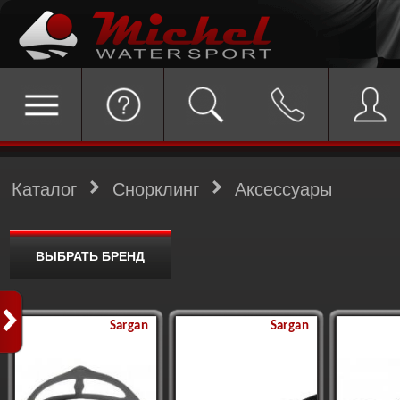
Каталог
Снорклинг
Аксессуары
ВЫБРАТЬ БРЕНД
Sargan
Sargan