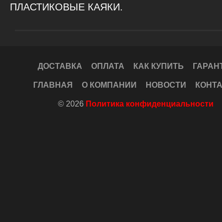
ПЛАСТИКОВЫЕ КАЯКИ.
ДОСТАВКА
ОПЛАТА
КАК КУПИТЬ
ГАРАН
ГЛАВНАЯ
О КОМПАНИИ
НОВОСТИ
КОНТ
© 2026
Политика конфиденциальности