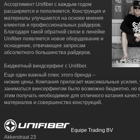
Ассортимент Unifiber с каждым годом
расширяется и пополняется. Конструкция и
материалы улучшаются на основе мнения
клиентов и профессиональных райдеров.
Благодаря такой обратной связи в линейке
Unifiber появляется новое оборудование и
оснащение, отвечающее запросам
абсолютного большинства райдеров.
Бюджетный виндсерфинг с Unifiber.
Еще один важный плюс этого бренда –
низкие цены. Компания прилагает максимальные усилия, 
заниматься винсерфингом было возможно бюджетно, но 
этим получать необходимое для отличного катания качес
материалов и совершенство конструкций.
Equipe Trading BV
Akkerstraat 23