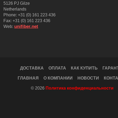
5126 PJ Gilze
Netherlands
Phone: +31 (0) 161 223 436
Fax: +31 (0) 161 223 436
unifiber.net
Web:
ДОСТАВКА
ОПЛАТА
КАК КУПИТЬ
ГАРАН
ГЛАВНАЯ
О КОМПАНИИ
НОВОСТИ
КОНТ
© 2026
Политика конфиденциальности