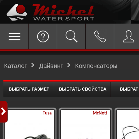
Каталог
Дайвинг
Компенсаторы
ВЫБРАТЬ РАЗМЕР
ВЫБРАТЬ СВОЙСТВА
ВЫБРАТ
Tusa
McNett