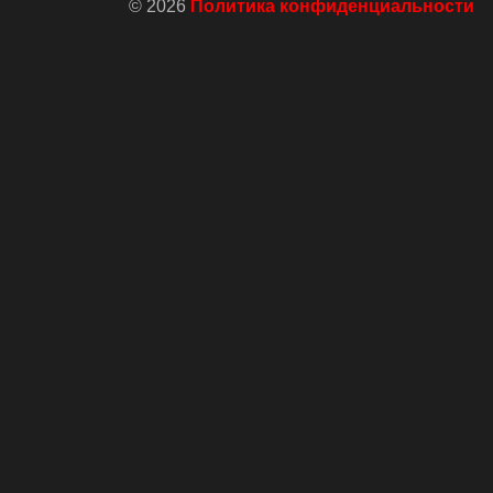
© 2026
Политика конфиденциальности