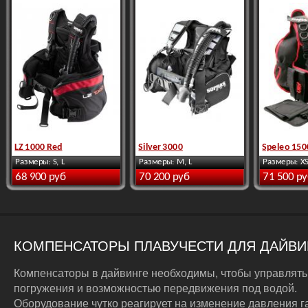
LZ 1000 Red
Silver 3000
Speleo 150
Размеры: S, L
Размеры: M, L
Размеры: XS
68 900 руб
70 200 руб
71 500 р
КОМПЕНСАТОРЫ ПЛАВУЧЕСТИ ДЛЯ ДАЙВИ
Компенсаторы в дайвинге необходимы, чтобы управлять
погружения и возможностью передвижения под водой.
Оборудование чутко реагирует на изменение давления г