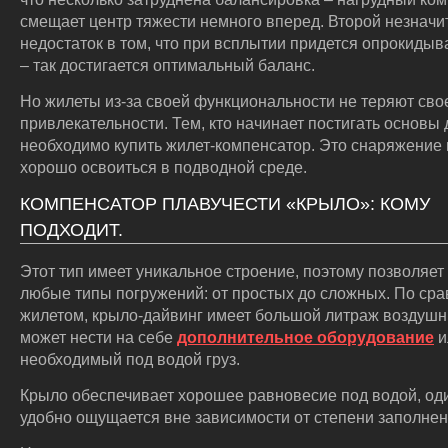
смещает центр тяжести немного вперед. Второй незнач
недостаток в том, что при всплытии придется опрокидыв
– так достигается оптимальный баланс.
Но жилеты из-за своей функциональности не теряют сво
привлекательности. Тем, кто начинает постигать основы 
необходимо купить жилет-компенсатор. Это снаряжение
хорошо освоиться в подводной среде.
КОМПЕНСАТОР ПЛАВУЧЕСТИ «КРЫЛО»: КОМУ
ПОДХОДИТ.
Этот тип имеет уникальное строение, поэтому позволяе
любые типы погружений: от простых до сложных. По ср
жилетом, крыло-дайвинг имеет большой литраж воздушн
может нести на себе
дополнительное оборудование
и
необходимый под водой груз.
Крыло обеспечивает хорошее равновесие под водой, од
удобно ощущается вне зависимости от степени заполнен