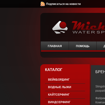
Подписаться на новости
ГЛАВНАЯ
ПОМОЩЬ
КАТАЛОГ
БРЕН
ВЕЙКБОРДИНГ
Slings
ВОДНЫЕ ЛЫЖИ
разраб
КАЙТСЕРФИНГ
Фабрик
ВИНДСЕРФИНГ
Компан