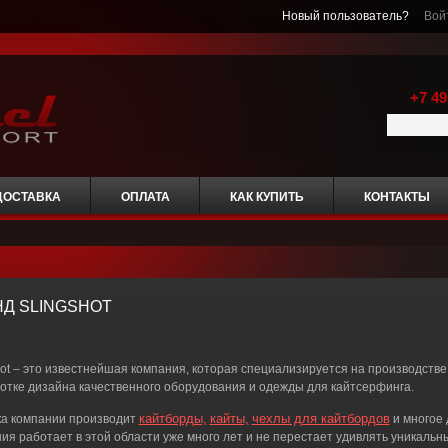
Новый пользователь?
Вой
+7 49
ДОСТАВКА
ОПЛАТА
КАК КУПИТЬ
КОНТАКТЫ
Д SLINGSHOT
hot – это известнейшая компания, которая специализируется на производстве
отке дизайна качественного оборудования и одежды для кайтсерфинга.
кайтборды,
кайты,
чехлы для кайтбордов
а компании производит
и многое 
ия работает в этой области уже много лет и не перестает удивлять уникальн