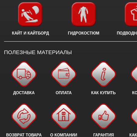
КАЙТ И КАЙТБОРД
ГИДРОКОСТЮМ
ПОДВОДН
ПОЛЕЗНЫЕ МАТЕРИАЛЫ
ДОСТАВКА
ОПЛАТА
КАК КУПИТЬ
К
ВОЗВРАТ ТОВАРА
О КОМПАНИИ
ГАРАНТИЯ
КАК