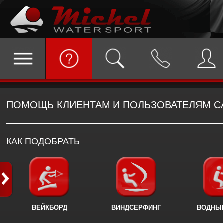
ПОМОЩЬ КЛИЕНТАМ И ПОЛЬЗОВАТЕЛЯМ С
КАК ПОДОБРАТЬ
ВЕЙКБОРД
ВИНДСЕРФИНГ
ВОДНЫ