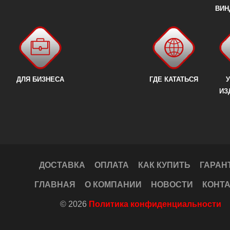
ВИН
ДЛЯ БИЗНЕСА
ГДЕ КАТАТЬСЯ
У
ИЗ
ДОСТАВКА
ОПЛАТА
КАК КУПИТЬ
ГАРАН
ГЛАВНАЯ
О КОМПАНИИ
НОВОСТИ
КОНТ
© 2026
Политика конфиденциальности