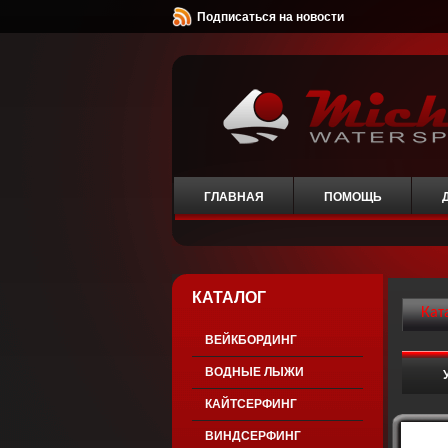
Подписаться на новости
ГЛАВНАЯ
ПОМОЩЬ
КАТАЛОГ
Кат
ВЕЙКБОРДИНГ
ВОДНЫЕ ЛЫЖИ
КАЙТСЕРФИНГ
ВИНДСЕРФИНГ