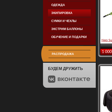
ОДЕЖДА
ЭКИПИРОВКА
СУМКИ И ЧЕХЛЫ
ЭКСТРИМ БАЛЛОНЫ
ОБУЧЕНИЕ И ПОДАРКИ
Neo Su
1 000
РАСПРОДАЖА
БУДЕМ ДРУЖИТЬ