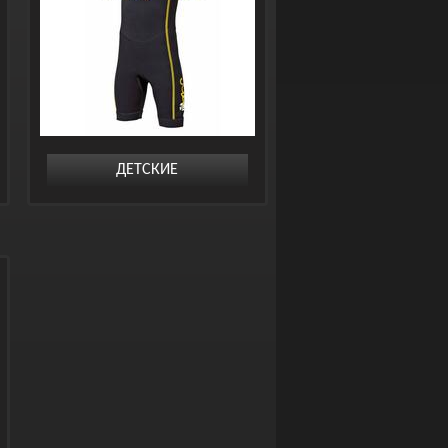
ДЕТСКИЕ