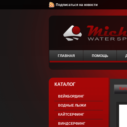
Подписаться на новости
ГЛАВНАЯ
ПОМОЩЬ
КАТАЛОГ
Кат
ВЕЙКБОРДИНГ
ВОДНЫЕ ЛЫЖИ
КАЙТСЕРФИНГ
ВИНДСЕРФИНГ