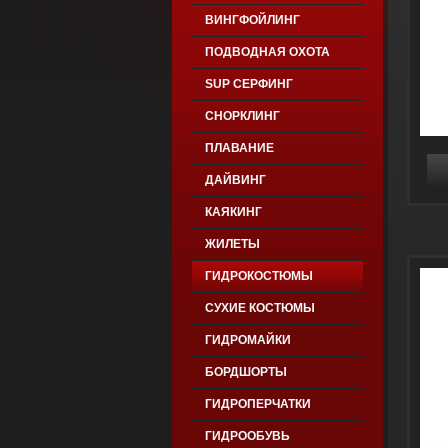
ВИНГФОЙЛИНГ
ПОДВОДНАЯ ОХОТА
SUP СЕРФИНГ
СНОРКЛИНГ
ПЛАВАНИЕ
ДАЙВИНГ
КАЯКИНГ
ЖИЛЕТЫ
ГИДРОКОСТЮМЫ
СУХИЕ КОСТЮМЫ
ГИДРОМАЙКИ
БОРДШОРТЫ
ГИДРОПЕРЧАТКИ
ГИДРООБУВЬ