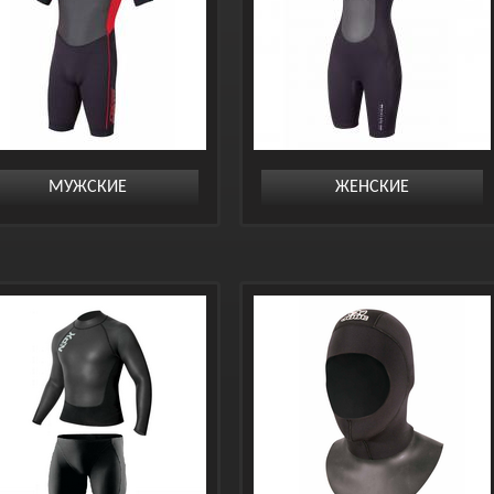
МУЖСКИЕ
ЖЕНСКИЕ