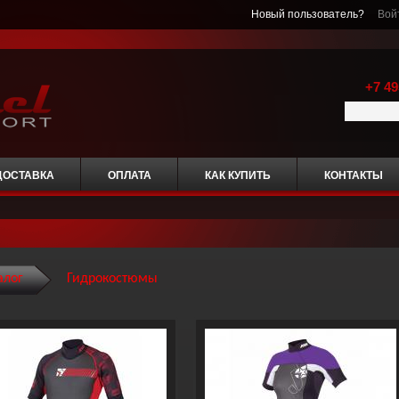
Новый пользователь?
Вой
+7 49
ДОСТАВКА
ОПЛАТА
КАК КУПИТЬ
КОНТАКТЫ
алог
Гидрокостюмы