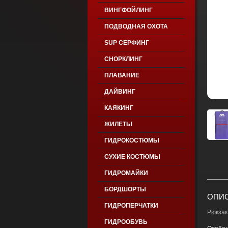
ВИНГФОЙЛИНГ
ПОДВОДНАЯ ОХОТА
SUP СЕРФИНГ
СНОРКЛИНГ
ПЛАВАНИЕ
ДАЙВИНГ
КАЯКИНГ
ЖИЛЕТЫ
ГИДРОКОСТЮМЫ
СУХИЕ КОСТЮМЫ
ГИДРОМАЙКИ
БОРДШОРТЫ
ОПИС
ГИДРОПЕРЧАТКИ
Рюкзак
ГИДРООБУВЬ