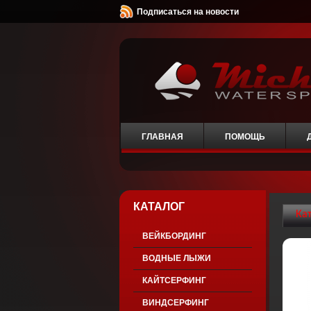
Подписаться на новости
ГЛАВНАЯ
ПОМОЩЬ
КАТАЛОГ
Ка
ВЕЙКБОРДИНГ
ВОДНЫЕ ЛЫЖИ
КАЙТСЕРФИНГ
ВИНДСЕРФИНГ