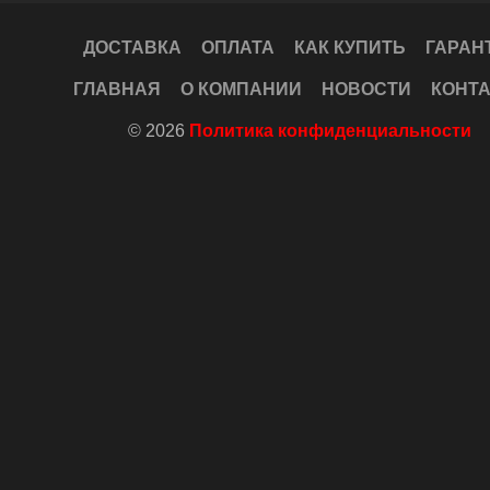
ДОСТАВКА
ОПЛАТА
КАК КУПИТЬ
ГАРАН
ГЛАВНАЯ
О КОМПАНИИ
НОВОСТИ
КОНТ
© 2026
Политика конфиденциальности