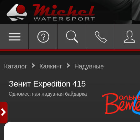
Каталог
Каякинг
Надувные
Зенит Expedition 415
Одноместная надувная байдарка