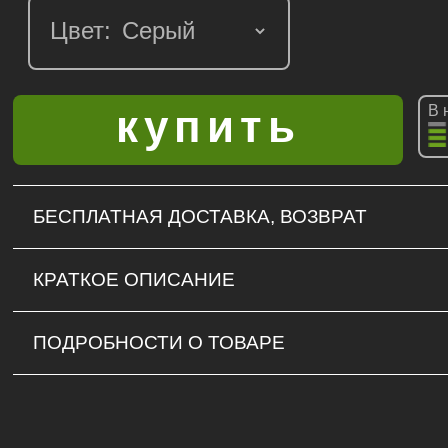
Цвет:
В 
БЕСПЛАТНАЯ ДОСТАВКА, ВОЗВРАТ
КРАТКОЕ ОПИСАНИЕ
ПОДРОБНОСТИ О ТОВАРЕ