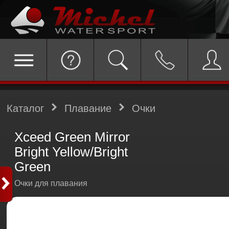
Каталог
Плавание
Очки
Xceed Green Mirror
Bright Yellow/Bright
Green
Очки для плавания