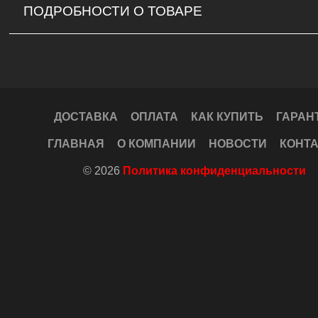
ПОДРОБНОСТИ О ТОВАРЕ
ДОСТАВКА
ОПЛАТА
КАК КУПИТЬ
ГАРАН
ГЛАВНАЯ
О КОМПАНИИ
НОВОСТИ
КОНТ
© 2026
Политика конфиденциальности