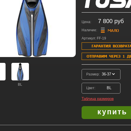
7 800 руб
Цена:
Наличие:
Артикул: FF-19
Размер:
BL
Цвет:
Таблица размеров