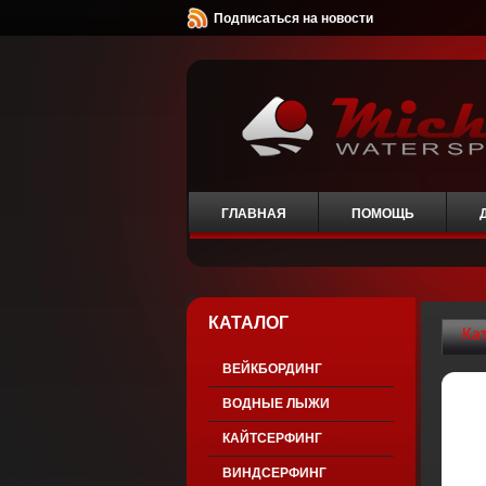
Подписаться на новости
ГЛАВНАЯ
ПОМОЩЬ
КАТАЛОГ
Ка
ВЕЙКБОРДИНГ
ВОДНЫЕ ЛЫЖИ
КАЙТСЕРФИНГ
ВИНДСЕРФИНГ