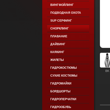
ВИНГФОЙЛИНГ
ПОДВОДНАЯ ОХОТА
SUP СЕРФИНГ
СНОРКЛИНГ
ПЛАВАНИЕ
ДАЙВИНГ
КАЯКИНГ
ЖИЛЕТЫ
ГИДРОКОСТЮМЫ
BK
СУХИЕ КОСТЮМЫ
ГИДРОМАЙКИ
БОРДШОРТЫ
ГИДРОПЕРЧАТКИ
ГИДРООБУВЬ