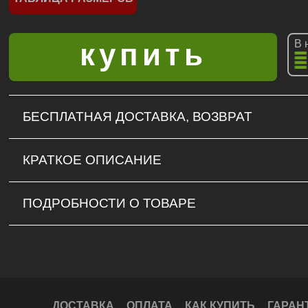
В 
БЕСПЛАТНАЯ ДОСТАВКА, ВОЗВРАТ
КРАТКОЕ ОПИСАНИЕ
ПОДРОБНОСТИ О ТОВАРЕ
ДОСТАВКА
ОПЛАТА
КАК КУПИТЬ
ГАРАН