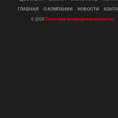
ГЛАВНАЯ
О КОМПАНИИ
НОВОСТИ
КОНТ
© 2026
Политика конфиденциальности