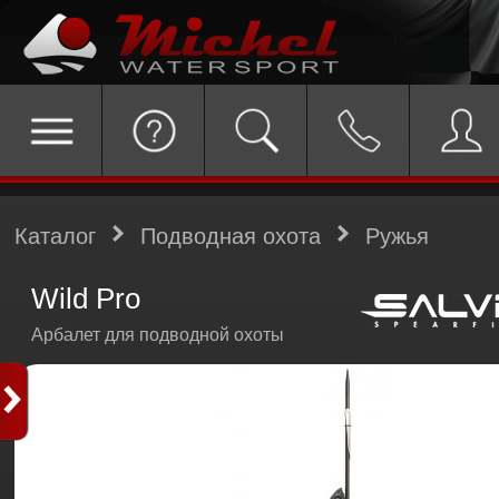
Каталог
Подводная охота
Ружья
Wild Pro
Арбалет для подводной охоты