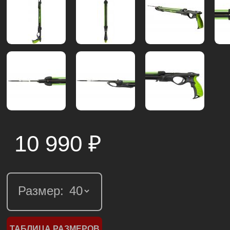
10 990
₽
Размер:
ТАБЛИЦА РАЗМЕРОВ