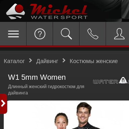
Каталог
Дайвинг
Костюмы женские
W1 5mm Women
Длинный женский гидрокостюм для
дайвинга