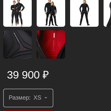
39 900
₽
Размер: