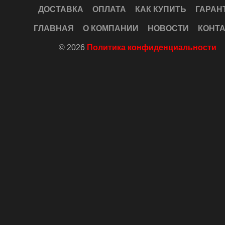
ДОСТАВКА
ОПЛАТА
КАК КУПИТЬ
ГАРАН
ГЛАВНАЯ
О КОМПАНИИ
НОВОСТИ
КОНТ
© 2026
Политика конфиденциальности