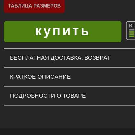
ТАБЛИЦА РАЗМЕРОВ
В 
БЕСПЛАТНАЯ ДОСТАВКА, ВОЗВРАТ
КРАТКОЕ ОПИСАНИЕ
ПОДРОБНОСТИ О ТОВАРЕ