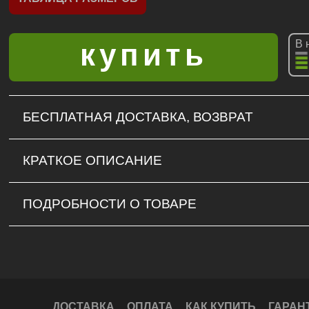
В 
БЕСПЛАТНАЯ ДОСТАВКА, ВОЗВРАТ
КРАТКОЕ ОПИСАНИЕ
ПОДРОБНОСТИ О ТОВАРЕ
ДОСТАВКА
ОПЛАТА
КАК КУПИТЬ
ГАРАН