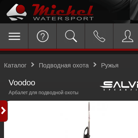
Каталог
Подводная охота
Ружья
Voodoo
Арбалет для подводной охоты