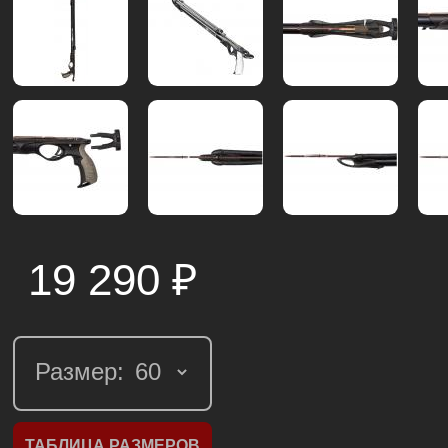
19 290
₽
Размер:
ТАБЛИЦА РАЗМЕРОВ