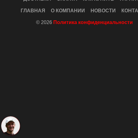
ГЛАВНАЯ
О КОМПАНИИ
НОВОСТИ
КОНТ
© 2026
Политика конфиденциальности