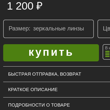
1 200
₽
Размер:
Цв
В 
БЫСТРАЯ ОТПРАВКА, ВОЗВРАТ
КРАТКОЕ ОПИСАНИЕ
ПОДРОБНОСТИ О ТОВАРЕ