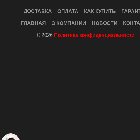
ДОСТАВКА
ОПЛАТА
КАК КУПИТЬ
ГАРАН
ГЛАВНАЯ
О КОМПАНИИ
НОВОСТИ
КОНТ
© 2026
Политика конфиденциальности