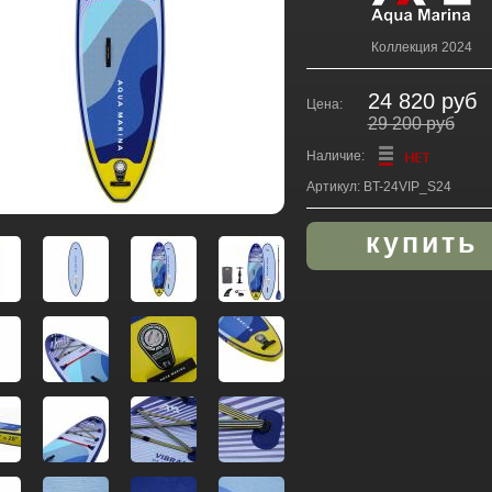
Коллекция 2024
24 820 руб
Цена:
29 200 руб
Наличие:
Артикул: BT-24VIP_S24