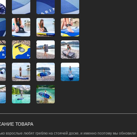
АНИЕ ТОВАРА
ько взрослые любят греблю на стоячей доске, и именно поэтому мы обновили