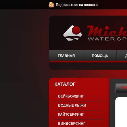
Подписаться на новости
ГЛАВНАЯ
ПОМОЩЬ
КАТАЛОГ
Ка
ВЕЙКБОРДИНГ
ВОДНЫЕ ЛЫЖИ
КАЙТСЕРФИНГ
ВИНДСЕРФИНГ