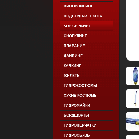
ВИНГФОЙЛИНГ
ПОДВОДНАЯ ОХОТА
SUP СЕРФИНГ
СНОРКЛИНГ
ПЛАВАНИЕ
ДАЙВИНГ
КАЯКИНГ
ЖИЛЕТЫ
ГИДРОКОСТЮМЫ
СУХИЕ КОСТЮМЫ
ГИДРОМАЙКИ
БОРДШОРТЫ
ГИДРОПЕРЧАТКИ
ГИДРООБУВЬ