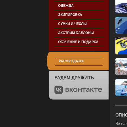
ОДЕЖДА
ЭКИПИРОВКА
СУМКИ И ЧЕХЛЫ
ЭКСТРИМ БАЛЛОНЫ
ОБУЧЕНИЕ И ПОДАРКИ
РАСПРОДАЖА
БУДЕМ ДРУЖИТЬ
ОПИС
Не тол