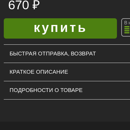
670
₽
В 
БЫСТРАЯ ОТПРАВКА, ВОЗВРАТ
КРАТКОЕ ОПИСАНИЕ
ПОДРОБНОСТИ О ТОВАРЕ