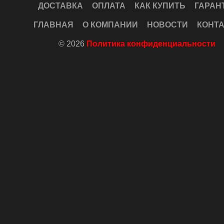
ДОСТАВКА
ОПЛАТА
КАК КУПИТЬ
ГАРАН
ГЛАВНАЯ
О КОМПАНИИ
НОВОСТИ
КОНТ
© 2026
Политика конфиденциальности