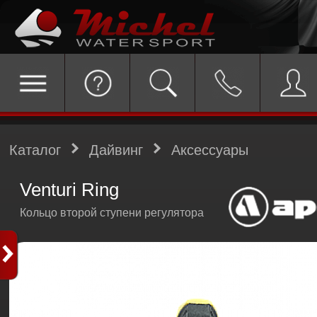
Каталог
Дайвинг
Аксессуары
Venturi Ring
Кольцо второй ступени регулятора