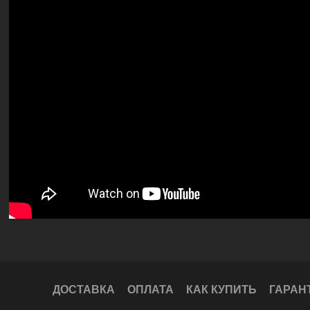
ДОСТАВКА
ОПЛАТА
КАК КУПИТЬ
ГАРАН