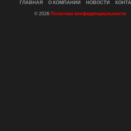
ГЛАВНАЯ
О КОМПАНИИ
НОВОСТИ
КОНТ
© 2026
Политика конфиденциальности