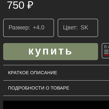
750
₽
Размер:
Цвет:
В 
КРАТКОЕ ОПИСАНИЕ
ПОДРОБНОСТИ О ТОВАРЕ