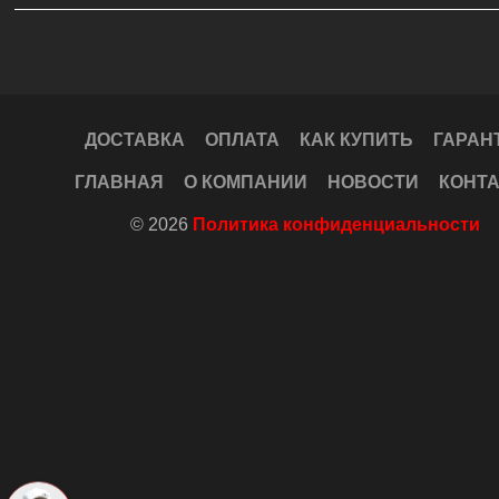
ДОСТАВКА
ОПЛАТА
КАК КУПИТЬ
ГАРАН
ГЛАВНАЯ
О КОМПАНИИ
НОВОСТИ
КОНТ
© 2026
Политика конфиденциальности