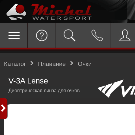
Каталог
Плавание
Очки
V-3A Lense
Диоптрическая линза для очков