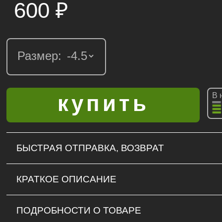
600
₽
Размер:
В 
БЫСТРАЯ ОТПРАВКА, ВОЗВРАТ
КРАТКОЕ ОПИСАНИЕ
ПОДРОБНОСТИ О ТОВАРЕ