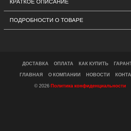
КРАТКОЕ ОПИСАНИЕ
ПОДРОБНОСТИ О ТОВАРЕ
ДОСТАВКА
ОПЛАТА
КАК КУПИТЬ
ГАРАН
ГЛАВНАЯ
О КОМПАНИИ
НОВОСТИ
КОНТ
© 2026
Политика конфиденциальности