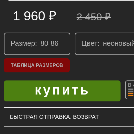
1 960 ₽
2 450
₽
Размер:
Цвет:
ТАБЛИЦА РАЗМЕРОВ
В 
БЫСТРАЯ ОТПРАВКА, ВОЗВРАТ