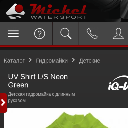
Каталог
Гидромайки
Детские
UV Shirt L/S Neon
Green
Детская гидромайка с длинным
рукавом