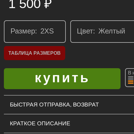
1 500
₽
Размер:
Цвет:
ТАБЛИЦА РАЗМЕРОВ
В 
БЫСТРАЯ ОТПРАВКА, ВОЗВРАТ
КРАТКОЕ ОПИСАНИЕ