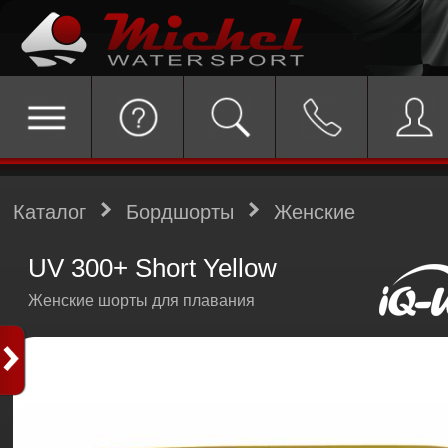
Каталог
Бордшорты
Женские
UV 300+ Short Yellow
Женские шорты для плавания