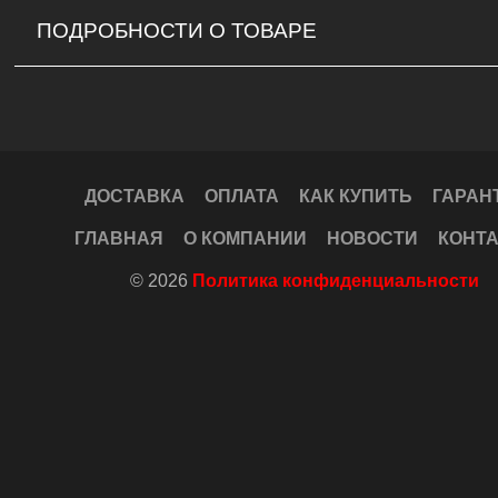
ПОДРОБНОСТИ О ТОВАРЕ
ДОСТАВКА
ОПЛАТА
КАК КУПИТЬ
ГАРАН
ГЛАВНАЯ
О КОМПАНИИ
НОВОСТИ
КОНТ
© 2026
Политика конфиденциальности