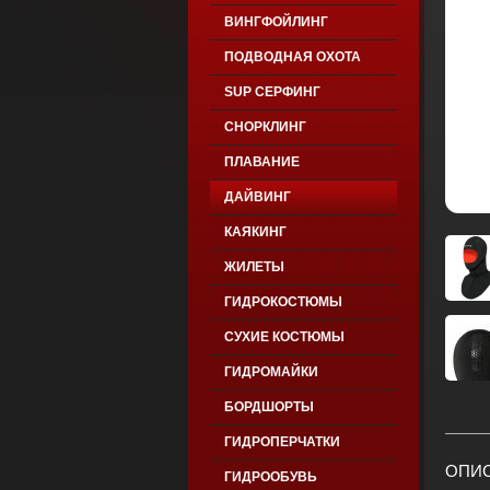
ВИНГФОЙЛИНГ
ПОДВОДНАЯ ОХОТА
SUP СЕРФИНГ
СНОРКЛИНГ
ПЛАВАНИЕ
ДАЙВИНГ
КАЯКИНГ
ЖИЛЕТЫ
ГИДРОКОСТЮМЫ
СУХИЕ КОСТЮМЫ
ГИДРОМАЙКИ
БОРДШОРТЫ
ГИДРОПЕРЧАТКИ
ОПИС
ГИДРООБУВЬ