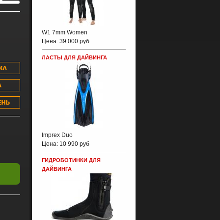
W1 7mm Women
Цена:
39 000 руб
ЛАСТЫ ДЛЯ ДАЙВИНГА
Imprex Duo
Цена:
10 990 руб
ГИДРОБОТИНКИ ДЛЯ
ДАЙВИНГА