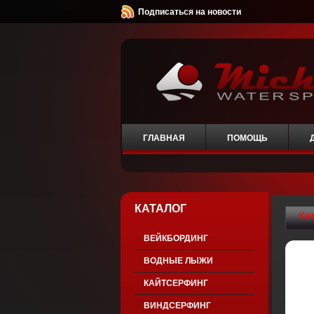
Подписаться на новости
ГЛАВНАЯ
ПОМОЩЬ
КАТАЛОГ
Ка
ВЕЙКБОРДИНГ
ВОДНЫЕ ЛЫЖИ
КАЙТСЕРФИНГ
ВИНДСЕРФИНГ