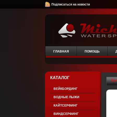
Подписаться на новости
ГЛАВНАЯ
ПОМОЩЬ
КАТАЛОГ
Ка
ВЕЙКБОРДИНГ
ВОДНЫЕ ЛЫЖИ
КАЙТСЕРФИНГ
ВИНДСЕРФИНГ