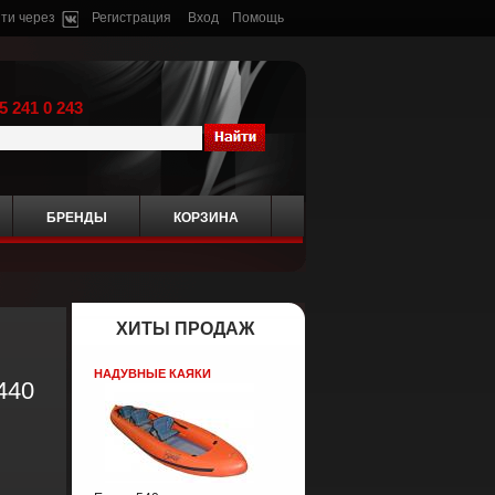
ти через
Регистрация
Вход
Помощь
5 241 0 243
БРЕНДЫ
КОРЗИНА
ХИТЫ ПРОДАЖ
НАДУВНЫЕ КАЯКИ
440