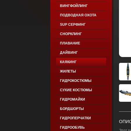
ВИНГФОЙЛИНГ
ПОДВОДНАЯ ОХОТА
SUP СЕРФИНГ
СНОРКЛИНГ
ПЛАВАНИЕ
ДАЙВИНГ
КАЯКИНГ
ЖИЛЕТЫ
ГИДРОКОСТЮМЫ
СУХИЕ КОСТЮМЫ
ГИДРОМАЙКИ
БОРДШОРТЫ
ГИДРОПЕРЧАТКИ
ОПИС
ГИДРООБУВЬ
Этот р