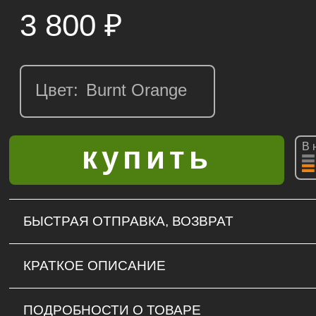
3 800
₽
Цвет:
В 
БЫСТРАЯ ОТПРАВКА, ВОЗВРАТ
КРАТКОЕ ОПИСАНИЕ
ПОДРОБНОСТИ О ТОВАРЕ