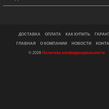
ДОСТАВКА
ОПЛАТА
КАК КУПИТЬ
ГАРАН
ГЛАВНАЯ
О КОМПАНИИ
НОВОСТИ
КОНТ
© 2026
Политика конфиденциальности