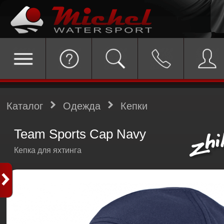
Каталог
Одежда
Кепки
Team Sports Cap Navy
Кепка для яхтинга