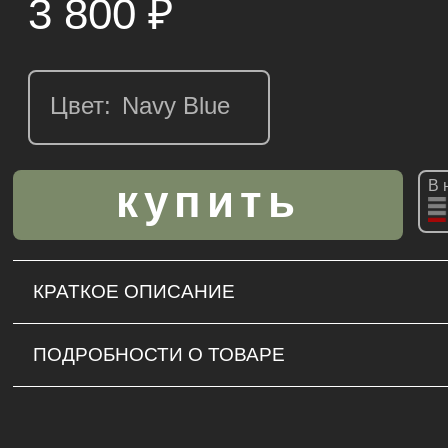
3 800
₽
Цвет:
В 
КРАТКОЕ ОПИСАНИЕ
ПОДРОБНОСТИ О ТОВАРЕ