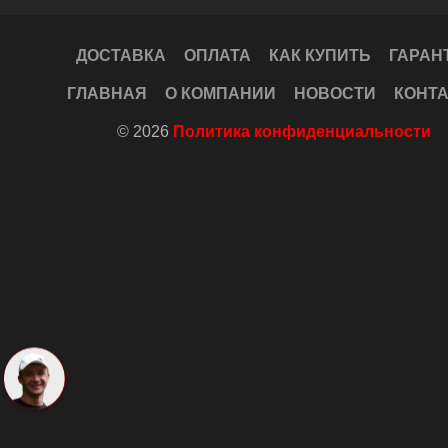
ДОСТАВКА
ОПЛАТА
КАК КУПИТЬ
ГАРАН
ГЛАВНАЯ
О КОМПАНИИ
НОВОСТИ
КОНТ
© 2026
Политика конфиденциальности