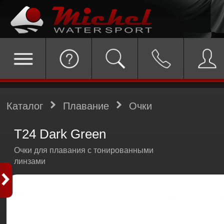
Каталог
Плавание
Очки
T24 Dark Green
Очки для плавания с тонированными
линзами