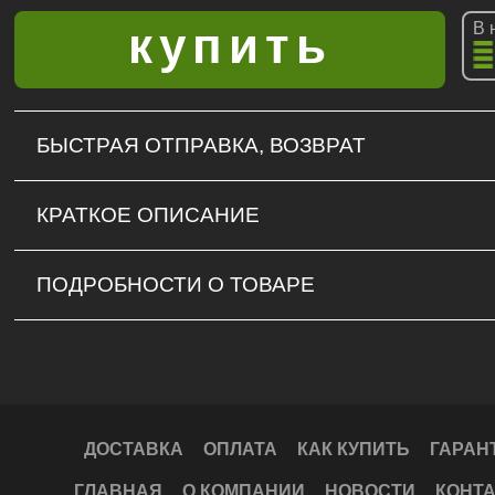
В 
БЫСТРАЯ ОТПРАВКА, ВОЗВРАТ
КРАТКОЕ ОПИСАНИЕ
ПОДРОБНОСТИ О ТОВАРЕ
ДОСТАВКА
ОПЛАТА
КАК КУПИТЬ
ГАРАН
ГЛАВНАЯ
О КОМПАНИИ
НОВОСТИ
КОНТ