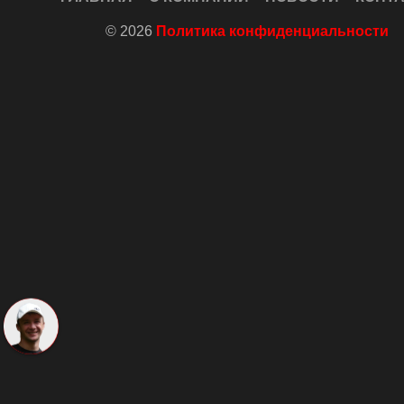
© 2026
Политика конфиденциальности