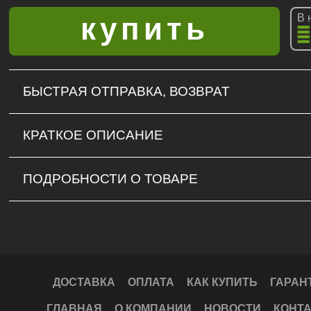
В 
БЫСТРАЯ ОТПРАВКА, ВОЗВРАТ
КРАТКОЕ ОПИСАНИЕ
ПОДРОБНОСТИ О ТОВАРЕ
ДОСТАВКА
ОПЛАТА
КАК КУПИТЬ
ГАРАН
ГЛАВНАЯ
О КОМПАНИИ
НОВОСТИ
КОНТ