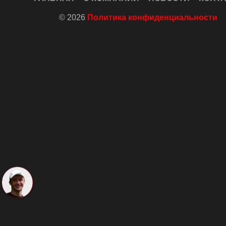
© 2026
Политика конфиденциальности