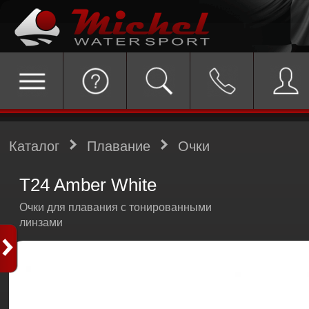
Каталог
Плавание
Очки
T24 Amber White
Очки для плавания с тонированными
линзами