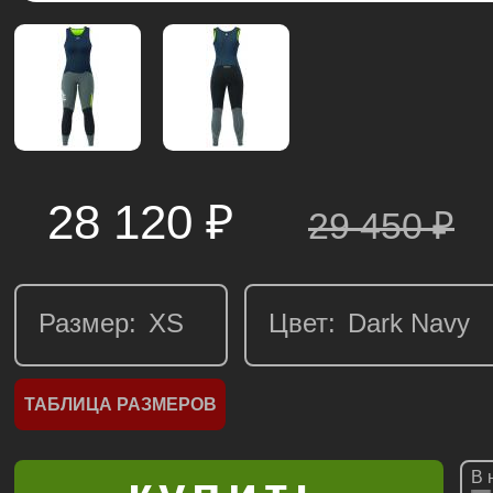
28 120 ₽
29 450
₽
Размер:
Цвет:
ТАБЛИЦА РАЗМЕРОВ
В 