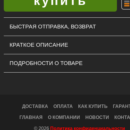
БЫСТРАЯ ОТПРАВКА, ВОЗВРАТ
КРАТКОЕ ОПИСАНИЕ
ПОДРОБНОСТИ О ТОВАРЕ
ДОСТАВКА
ОПЛАТА
КАК КУПИТЬ
ГАРАН
ГЛАВНАЯ
О КОМПАНИИ
НОВОСТИ
КОНТ
© 2026
Политика конфиденциальности