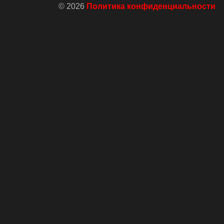
© 2026
Политика конфиденциальности