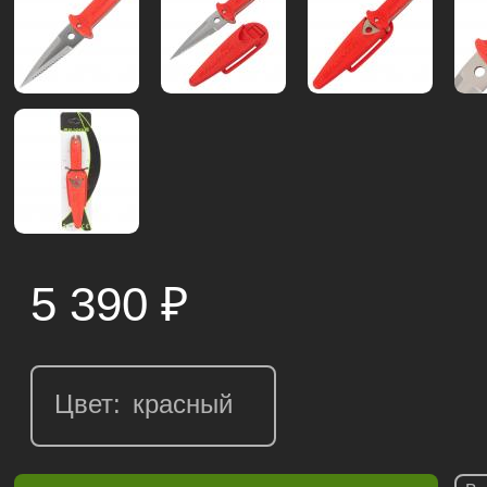
5 390
₽
Цвет: