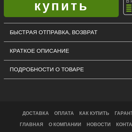
В 
БЫСТРАЯ ОТПРАВКА, ВОЗВРАТ
КРАТКОЕ ОПИСАНИЕ
ПОДРОБНОСТИ О ТОВАРЕ
ДОСТАВКА
ОПЛАТА
КАК КУПИТЬ
ГАРАН
ГЛАВНАЯ
О КОМПАНИИ
НОВОСТИ
КОНТ