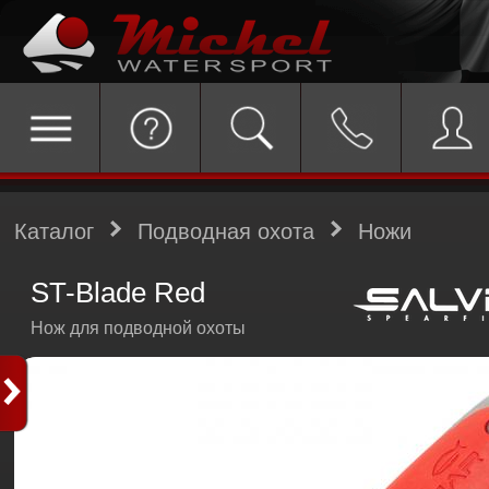
Каталог
Подводная охота
Ножи
ST-Blade Red
Нож для подводной охоты