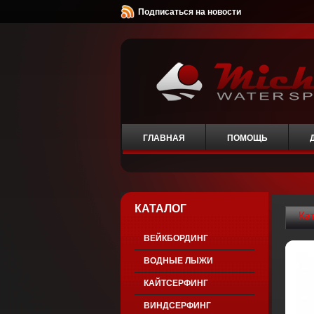
Подписаться на новости
ГЛАВНАЯ
ПОМОЩЬ
КАТАЛОГ
Ка
ВЕЙКБОРДИНГ
ВОДНЫЕ ЛЫЖИ
КАЙТСЕРФИНГ
ВИНДСЕРФИНГ