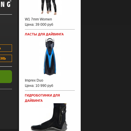
W1 7mm Women
Цена:
39 000 руб
ЛАСТЫ ДЛЯ ДАЙВИНГА
Imprex Duo
Цена:
10 990 руб
ГИДРОБОТИНКИ ДЛЯ
ДАЙВИНГА