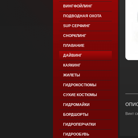
ВИНГФОЙЛИНГ
ПОДВОДНАЯ ОХОТА
SUP СЕРФИНГ
СНОРКЛИНГ
ПЛАВАНИЕ
ДАЙВИНГ
КАЯКИНГ
ЖИЛЕТЫ
ГИДРОКОСТЮМЫ
СУХИЕ КОСТЮМЫ
ОПИС
ГИДРОМАЙКИ
Винт с
БОРДШОРТЫ
ГИДРОПЕРЧАТКИ
ГИДРООБУВЬ