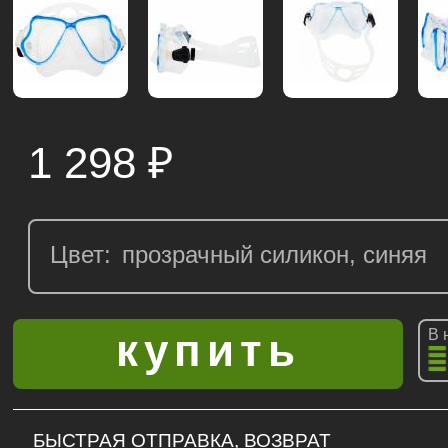
1 298
₽
Цвет:
В 
БЫСТРАЯ ОТПРАВКА, ВОЗВРАТ