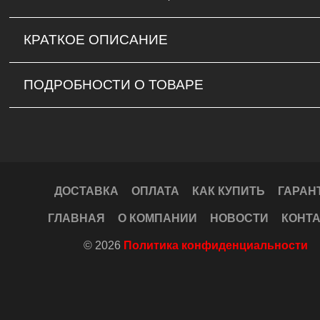
КРАТКОЕ ОПИСАНИЕ
ПОДРОБНОСТИ О ТОВАРЕ
ДОСТАВКА
ОПЛАТА
КАК КУПИТЬ
ГАРАН
ГЛАВНАЯ
О КОМПАНИИ
НОВОСТИ
КОНТ
© 2026
Политика конфиденциальности