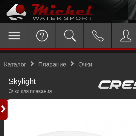
Каталог
Плавание
Очки
Skylight
Очки для плавания