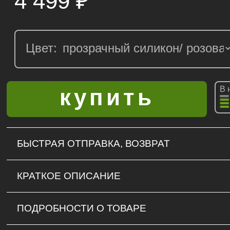
4 499
₽
Цвет:
В 
БЫСТРАЯ ОТПРАВКА, ВОЗВРАТ
КРАТКОЕ ОПИСАНИЕ
ПОДРОБНОСТИ О ТОВАРЕ