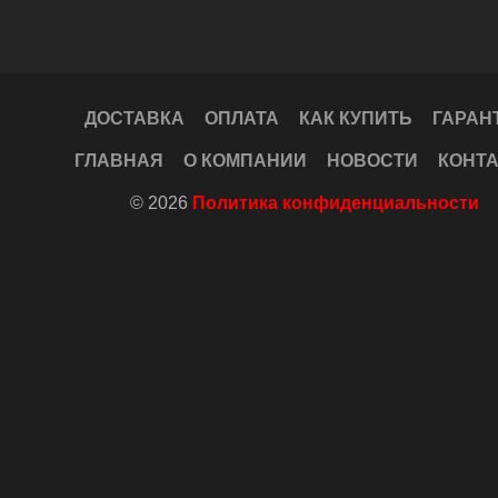
ДОСТАВКА
ОПЛАТА
КАК КУПИТЬ
ГАРАН
ГЛАВНАЯ
О КОМПАНИИ
НОВОСТИ
КОНТ
© 2026
Политика конфиденциальности