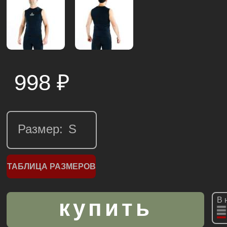
998
₽
Размер:
ТАБЛИЦА РАЗМЕРОВ
В 