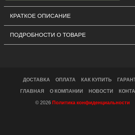
КРАТКОЕ ОПИСАНИЕ
ПОДРОБНОСТИ О ТОВАРЕ
ДОСТАВКА
ОПЛАТА
КАК КУПИТЬ
ГАРАН
ГЛАВНАЯ
О КОМПАНИИ
НОВОСТИ
КОНТ
© 2026
Политика конфиденциальности