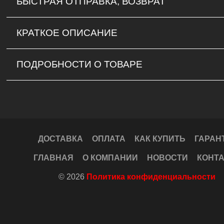
БЫСТРАЯ ОТПРАВКА, ВОЗВРАТ
КРАТКОЕ ОПИСАНИЕ
ПОДРОБНОСТИ О ТОВАРЕ
ДОСТАВКА
ОПЛАТА
КАК КУПИТЬ
ГАРАН
ГЛАВНАЯ
О КОМПАНИИ
НОВОСТИ
КОНТ
© 2026
Политика конфиденциальности