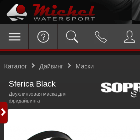
Каталог
Дайвинг
Маски
Sferica Black
Двухлинзовая маска для
фридайвинга