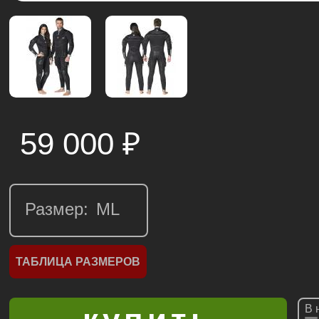
59 000
₽
Размер:
ТАБЛИЦА РАЗМЕРОВ
В 