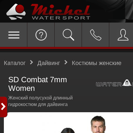
Каталог
Дайвинг
Костюмы женские
SD Combat 7mm
Women
Женский полусухой длинный
гидрокостюм для дайвинга