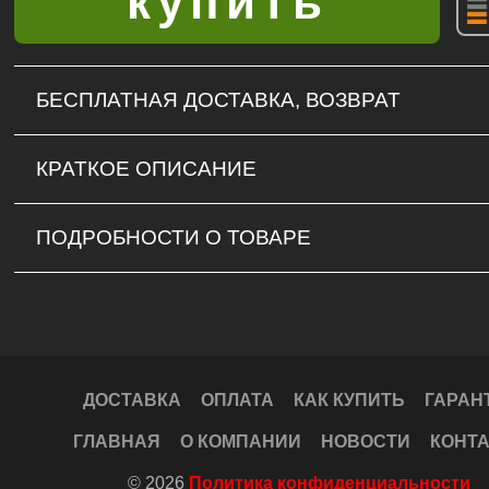
БЕСПЛАТНАЯ ДОСТАВКА, ВОЗВРАТ
КРАТКОЕ ОПИСАНИЕ
ПОДРОБНОСТИ О ТОВАРЕ
ДОСТАВКА
ОПЛАТА
КАК КУПИТЬ
ГАРАН
ГЛАВНАЯ
О КОМПАНИИ
НОВОСТИ
КОНТ
© 2026
Политика конфиденциальности