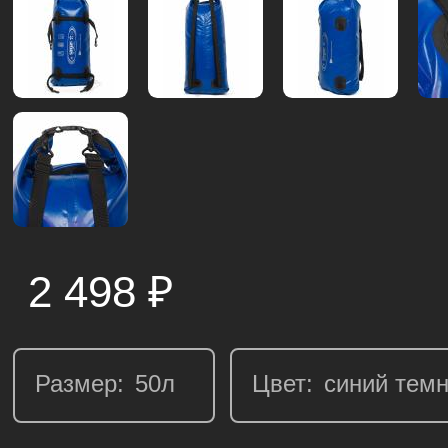
2 498
₽
Размер:
Цвет: