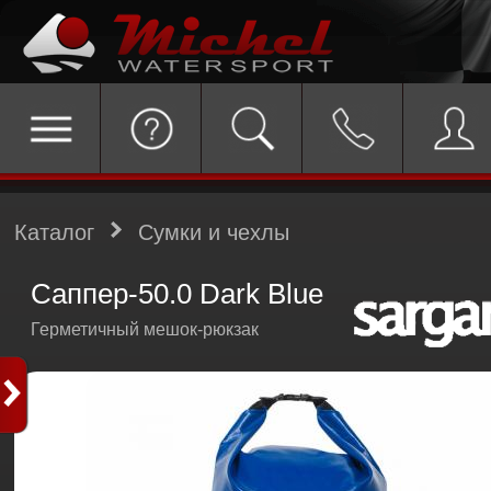
Каталог
Сумки и чехлы
Саппер-50.0 Dark Blue
Герметичный мешок-рюкзак