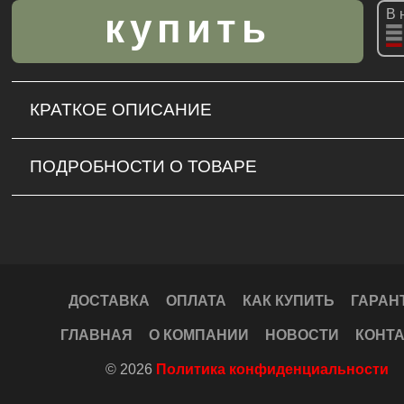
В 
КРАТКОЕ ОПИСАНИЕ
ПОДРОБНОСТИ О ТОВАРЕ
ДОСТАВКА
ОПЛАТА
КАК КУПИТЬ
ГАРАН
ГЛАВНАЯ
О КОМПАНИИ
НОВОСТИ
КОНТ
© 2026
Политика конфиденциальности