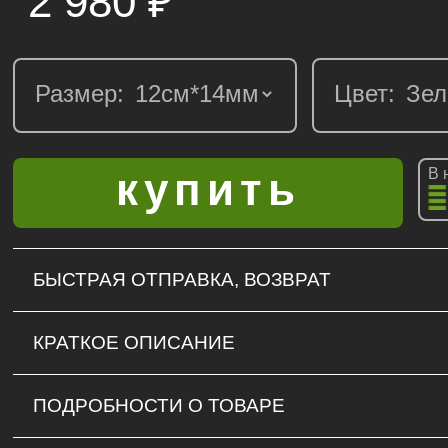
2 980
₽
Размер:
Цвет:
В 
БЫСТРАЯ ОТПРАВКА, ВОЗВРАТ
КРАТКОЕ ОПИСАНИЕ
ПОДРОБНОСТИ О ТОВАРЕ