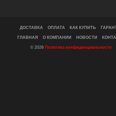
ДОСТАВКА
ОПЛАТА
КАК КУПИТЬ
ГАРАН
ГЛАВНАЯ
О КОМПАНИИ
НОВОСТИ
КОНТ
© 2026
Политика конфиденциальности