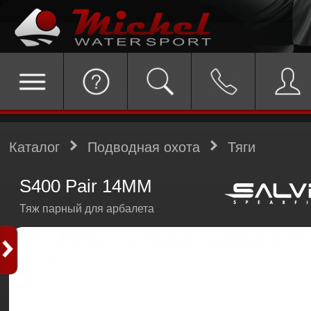
Каталог
Подводная охота
Тяги
S400 Pair 14MM
Тяж парный для арбалета