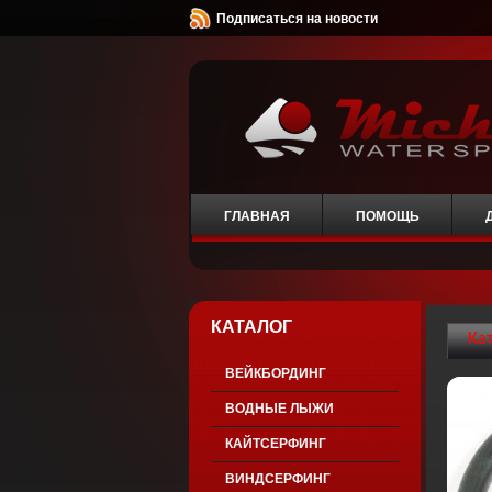
Подписаться на новости
ГЛАВНАЯ
ПОМОЩЬ
КАТАЛОГ
Ка
ВЕЙКБОРДИНГ
ВОДНЫЕ ЛЫЖИ
КАЙТСЕРФИНГ
ВИНДСЕРФИНГ