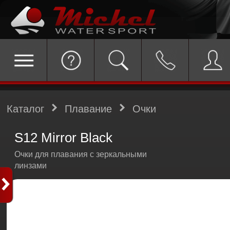
Каталог
Плавание
Очки
S12 Mirror Black
Очки для плавания с зеркальными
линзами