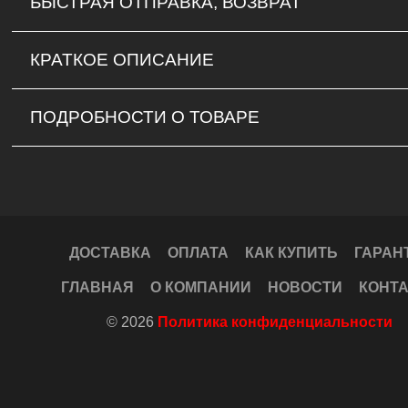
БЫСТРАЯ ОТПРАВКА, ВОЗВРАТ
КРАТКОЕ ОПИСАНИЕ
ПОДРОБНОСТИ О ТОВАРЕ
ДОСТАВКА
ОПЛАТА
КАК КУПИТЬ
ГАРАН
ГЛАВНАЯ
О КОМПАНИИ
НОВОСТИ
КОНТ
© 2026
Политика конфиденциальности