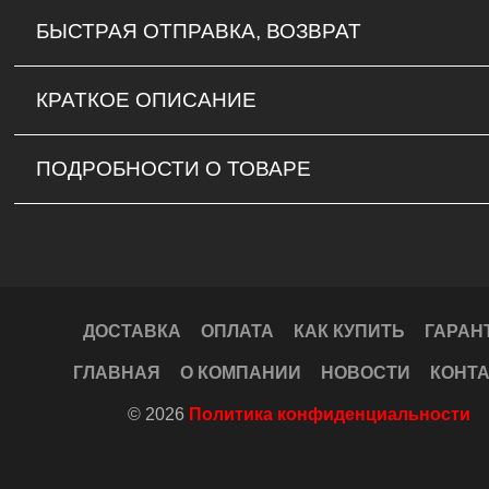
БЫСТРАЯ ОТПРАВКА, ВОЗВРАТ
КРАТКОЕ ОПИСАНИЕ
ПОДРОБНОСТИ О ТОВАРЕ
ДОСТАВКА
ОПЛАТА
КАК КУПИТЬ
ГАРАН
ГЛАВНАЯ
О КОМПАНИИ
НОВОСТИ
КОНТ
© 2026
Политика конфиденциальности