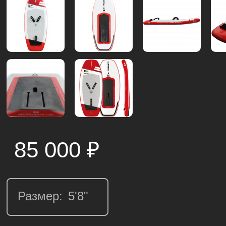
85 000
₽
Размер: