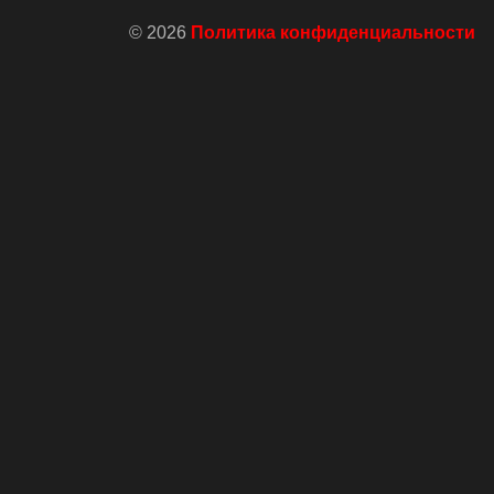
© 2026
Политика конфиденциальности