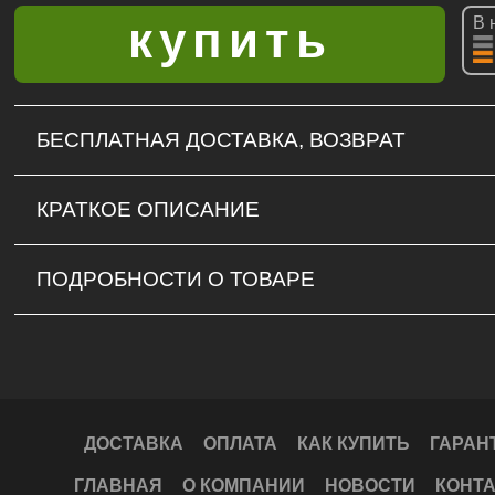
В 
БЕСПЛАТНАЯ ДОСТАВКА, ВОЗВРАТ
КРАТКОЕ ОПИСАНИЕ
ПОДРОБНОСТИ О ТОВАРЕ
ДОСТАВКА
ОПЛАТА
КАК КУПИТЬ
ГАРАН
ГЛАВНАЯ
О КОМПАНИИ
НОВОСТИ
КОНТ