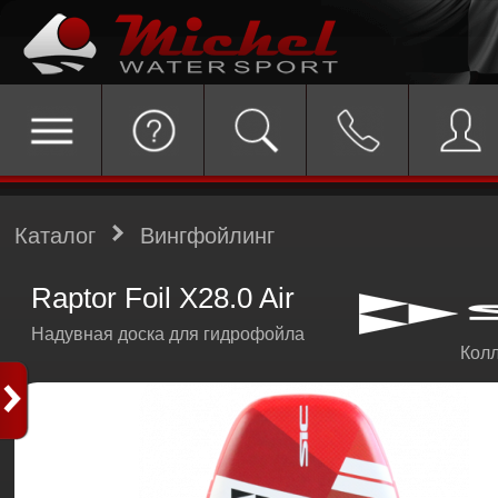
Каталог
Вингфойлинг
Raptor Foil X28.0 Air
Надувная доска для гидрофойла
Колл