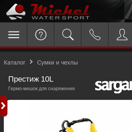
Каталог
Сумки и чехлы
Престиж 10L
Гермо-мешок для снаряжения