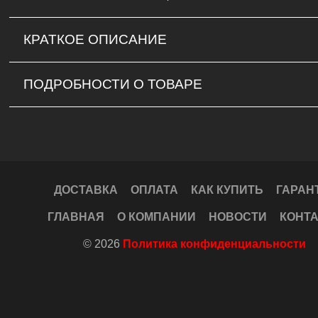
КРАТКОЕ ОПИСАНИЕ
ПОДРОБНОСТИ О ТОВАРЕ
ДОСТАВКА
ОПЛАТА
КАК КУПИТЬ
ГАРАН
ГЛАВНАЯ
О КОМПАНИИ
НОВОСТИ
КОНТ
© 2026
Политика конфиденциальности