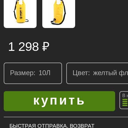
1 298
₽
Размер:
Цвет:
В 
БЫСТРАЯ ОТПРАВКА, ВОЗВРАТ