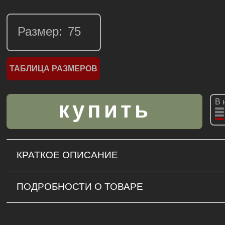
Размер:
ТАБЛИЦА РАЗМЕРОВ
В 
КРАТКОЕ ОПИСАНИЕ
ПОДРОБНОСТИ О ТОВАРЕ