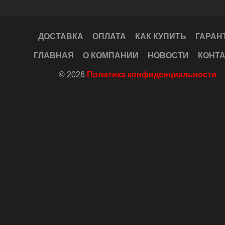
ДОСТАВКА
ОПЛАТА
КАК КУПИТЬ
ГАРАН
ГЛАВНАЯ
О КОМПАНИИ
НОВОСТИ
КОНТ
© 2026
Политика конфиденциальности