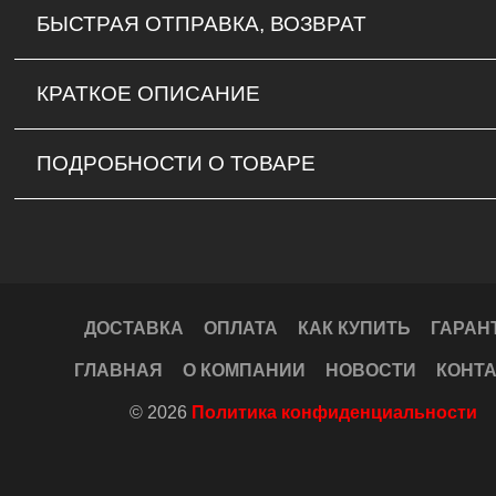
БЫСТРАЯ ОТПРАВКА, ВОЗВРАТ
КРАТКОЕ ОПИСАНИЕ
ПОДРОБНОСТИ О ТОВАРЕ
ДОСТАВКА
ОПЛАТА
КАК КУПИТЬ
ГАРАН
ГЛАВНАЯ
О КОМПАНИИ
НОВОСТИ
КОНТ
© 2026
Политика конфиденциальности