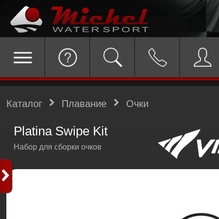
Каталог
Плавание
Очки
Platina Swipe Kit
Набор для сборки очков