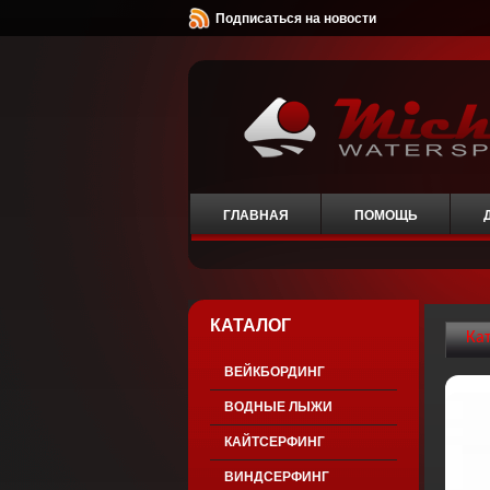
Подписаться на новости
ГЛАВНАЯ
ПОМОЩЬ
КАТАЛОГ
Ка
ВЕЙКБОРДИНГ
ВОДНЫЕ ЛЫЖИ
КАЙТСЕРФИНГ
ВИНДСЕРФИНГ