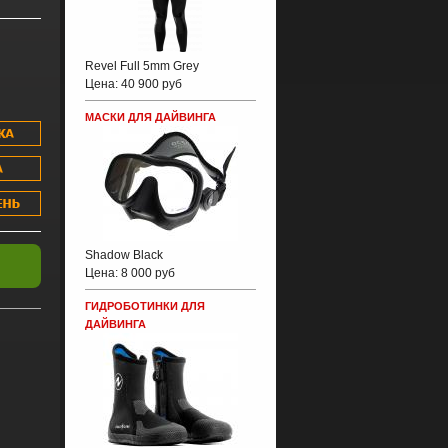
Revel Full 5mm Grey
Цена:
40 900 руб
МАСКИ ДЛЯ ДАЙВИНГА
Shadow Black
Цена:
8 000 руб
ГИДРОБОТИНКИ ДЛЯ
ДАЙВИНГА