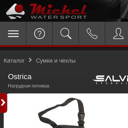
Каталог
Сумки и чехлы
Ostrica
Нагрудная питомза