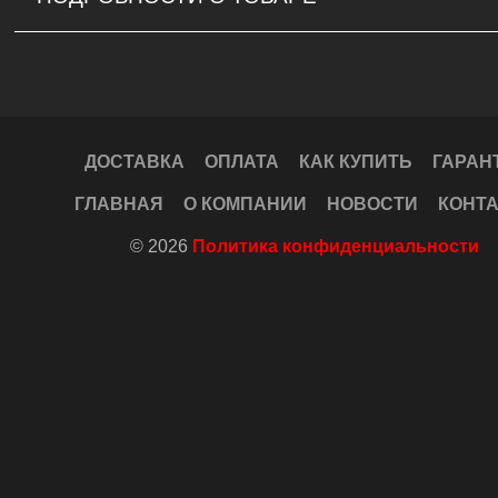
ДОСТАВКА
ОПЛАТА
КАК КУПИТЬ
ГАРАН
ГЛАВНАЯ
О КОМПАНИИ
НОВОСТИ
КОНТ
© 2026
Политика конфиденциальности