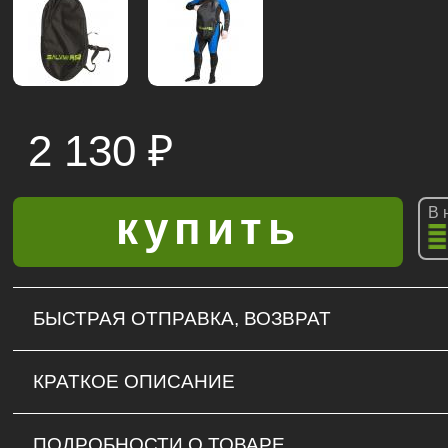
2 130
₽
В 
БЫСТРАЯ ОТПРАВКА, ВОЗВРАТ
КРАТКОЕ ОПИСАНИЕ
ПОДРОБНОСТИ О ТОВАРЕ