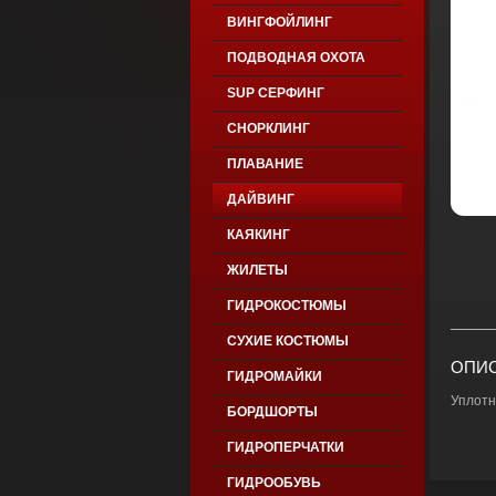
ВИНГФОЙЛИНГ
ПОДВОДНАЯ ОХОТА
SUP СЕРФИНГ
СНОРКЛИНГ
ПЛАВАНИЕ
ДАЙВИНГ
КАЯКИНГ
ЖИЛЕТЫ
ГИДРОКОСТЮМЫ
СУХИЕ КОСТЮМЫ
ОПИС
ГИДРОМАЙКИ
Уплотн
БОРДШОРТЫ
ГИДРОПЕРЧАТКИ
ГИДРООБУВЬ