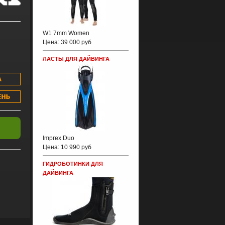
W1 7mm Women
Цена:
39 000 руб
ЛАСТЫ ДЛЯ ДАЙВИНГА
Imprex Duo
Цена:
10 990 руб
ГИДРОБОТИНКИ ДЛЯ
ДАЙВИНГА