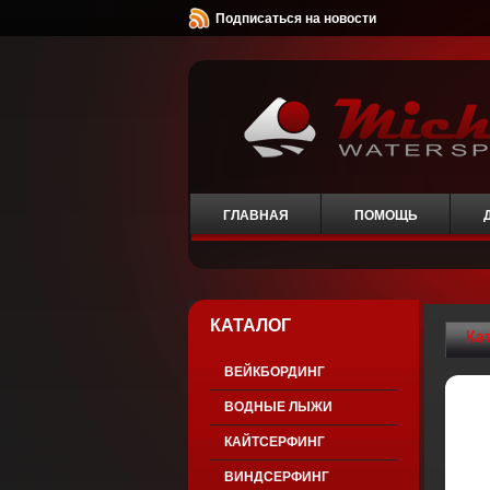
Подписаться на новости
ГЛАВНАЯ
ПОМОЩЬ
КАТАЛОГ
Ка
ВЕЙКБОРДИНГ
ВОДНЫЕ ЛЫЖИ
КАЙТСЕРФИНГ
ВИНДСЕРФИНГ